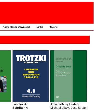
Kostenloser Download
Links
Suche
Leo Trotzki
John Bellamy Foster /
Schriften 4
Michael Löwy / Jess Spear /